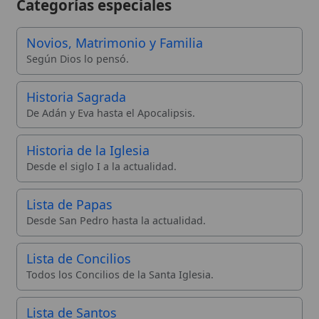
Historia de la Iglesia
Desde el siglo I a la actualidad.
Lista de Papas
Desde San Pedro hasta la actualidad.
Lista de Concilios
Todos los Concilios de la Santa Iglesia.
Lista de Santos
Santos documentados en la wiki.
Lista de Advocaciones
Advocaciones marianas.
Infografías
La enciclopedia en imágenes