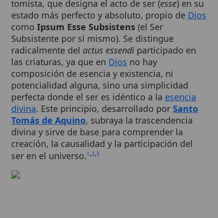
como
Ipsum Esse Subsistens
(el Ser
Subsistente por sí mismo). Se distingue
radicalmente del
actus essendi
participado en
las criaturas, ya que en
Dios
no hay
composición de esencia y existencia, ni
potencialidad alguna, sino una simplicidad
perfecta donde el ser es idéntico a la
esencia
divina
. Este principio, desarrollado por
Santo
Tomás de Aquino
, subraya la trascendencia
divina y sirve de base para comprender la
creación, la causalidad y la participación del
,
,
ser en el universo.
1
2
3