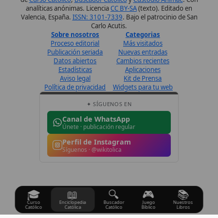
Perfil de Instagram
Síguenos · @wikitolica