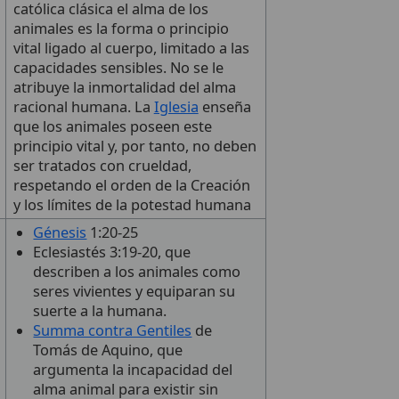
católica clásica el alma de los
animales es la forma o principio
vital ligado al cuerpo, limitado a las
capacidades sensibles. No se le
atribuye la inmortalidad del alma
racional humana. La
Iglesia
enseña
que los animales poseen este
principio vital y, por tanto, no deben
ser tratados con crueldad,
respetando el orden de la Creación
y los límites de la potestad humana
Génesis
1:20-25
Eclesiastés 3:19-20, que
describen a los animales como
seres vivientes y equiparan su
suerte a la humana.
Summa contra Gentiles
de
Tomás de Aquino, que
argumenta la incapacidad del
alma animal para existir sin