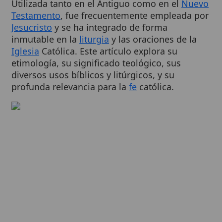
Jesucristo
y se ha integrado de forma
inmutable en la
liturgia
y las oraciones de la
Iglesia
Católica. Este artículo explora su
etimología, su significado teológico, sus
diversos usos bíblicos y litúrgicos, y su
profunda relevancia para la
fe
católica.