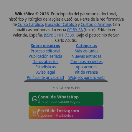
Perfil de Instagram
Síguenos · @wikitolica