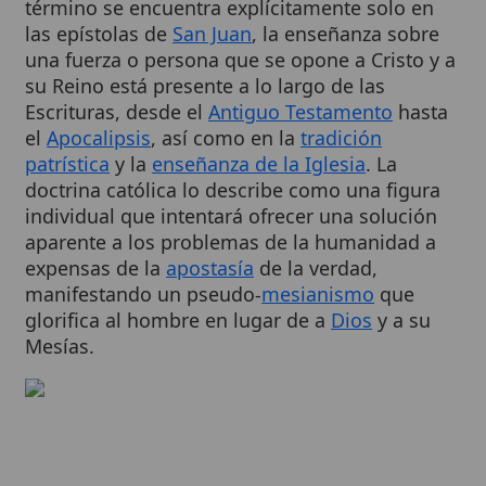
una fuerza o persona que se opone a Cristo y a
su Reino está presente a lo largo de las
Escrituras, desde el
Antiguo Testamento
hasta
el
Apocalipsis
, así como en la
tradición
patrística
y la
enseñanza de la Iglesia
. La
doctrina católica lo describe como una figura
individual que intentará ofrecer una solución
aparente a los problemas de la humanidad a
expensas de la
apostasía
de la verdad,
manifestando un pseudo-
mesianismo
que
glorifica al hombre en lugar de a
Dios
y a su
Mesías.