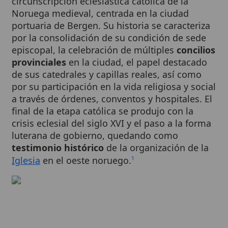
portuaria de Bergen. Su historia se caracteriza
por la consolidación de su condición de sede
episcopal, la celebración de múltiples
concilios
provinciales
en la ciudad, el papel destacado
de sus catedrales y capillas reales, así como
por su participación en la vida religiosa y social
a través de órdenes, conventos y hospitales. El
final de la etapa católica se produjo con la
crisis eclesial del siglo XVI y el paso a la forma
luterana de gobierno, quedando como
testimonio histórico
de la organización de la
Iglesia
en el oeste noruego.
1