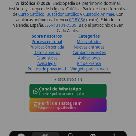
Perfil de Instagram
Síguenos · @wikitolica