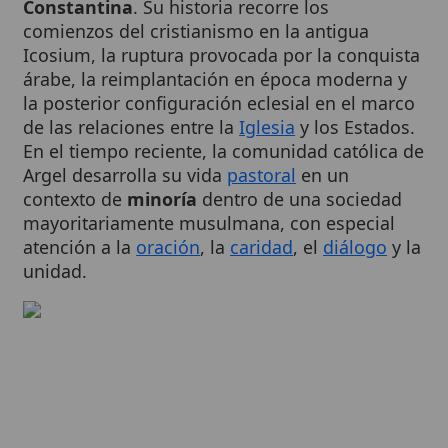
Icosium, la ruptura provocada por la conquista
árabe, la reimplantación en época moderna y
la posterior configuración eclesial en el marco
de las relaciones entre la
Iglesia
y los Estados.
En el tiempo reciente, la comunidad católica de
Argel desarrolla su vida
pastoral
en un
contexto de
minoría
dentro de una sociedad
mayoritariamente musulmana, con especial
atención a la
oración
, la
caridad
, el
diálogo
y la
unidad.