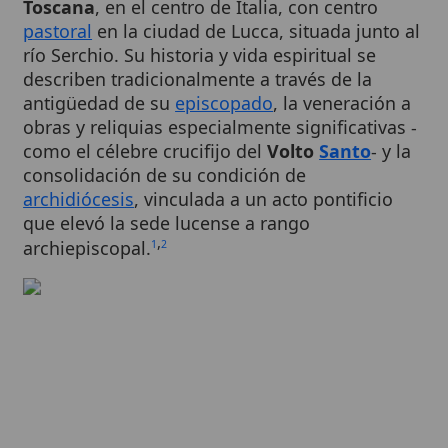
río Serchio. Su historia y vida espiritual se
describen tradicionalmente a través de la
antigüedad de su
episcopado
, la veneración a
obras y reliquias especialmente significativas -
como el célebre crucifijo del
Volto
Santo
- y la
consolidación de su condición de
archidiócesis
, vinculada a un acto pontificio
que elevó la sede lucense a rango
,
archiepiscopal.
1
2