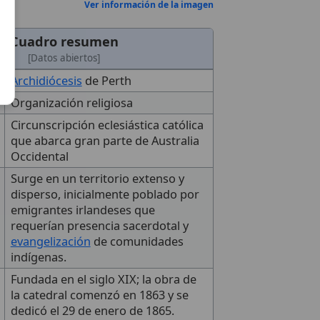
Ver información de la imagen
Cuadro resumen
[Datos abiertos]
Archidiócesis
de Perth
Organización religiosa
Circunscripción eclesiástica católica
que abarca gran parte de Australia
Occidental
Surge en un territorio extenso y
disperso, inicialmente poblado por
emigrantes irlandeses que
requerían presencia sacerdotal y
evangelización
de comunidades
indígenas.
Fundada en el siglo XIX; la obra de
la catedral comenzó en 1863 y se
dedicó el 29 de enero de 1865.