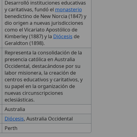
Desarrolló instituciones educativas
y caritativas, fundó el
monasterio
benedictino de New Norcia (1847) y
dio origen a nuevas jurisdicciones
como el Vicariato Apostólico de
Kimberley (1887) y la
Diócesis
de
Geraldton (1898).
Representa la consolidación de la
presencia católica en Australia
Occidental, destacándose por su
labor misionera, la creación de
centros educativos y caritativos, y
su papel en la organización de
nuevas circunscripciones
eclesiásticas.
Australia
Diócesis
, Australia Occidental
Perth