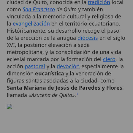
vinculada a la memoria cultural y religiosa de
la
evangelización
en el territorio ecuatoriano.
Históricamente, su desarrollo recoge el paso
de la erección de la antigua
diócesis
en el siglo
XVI, la posterior elevación a sede
metropolitana, y la consolidación de una vida
eclesial marcada por la formación del
clero
, la
acción
pastoral
y la
devoción
-especialmente la
dimensión
eucarística
y la veneración de
figuras santas asociadas a la ciudad, como
Santa Mariana de Jesús de Paredes y Flores
,
llamada
«Azucena de Quito»
.
1