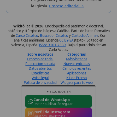
Política de privacidad
Widgets para tu web
✦ SÍGUENOS EN
Canal de WhatsApp
Únete · publicación regular
Perfil de Instagram
Síguenos · @wikitolica