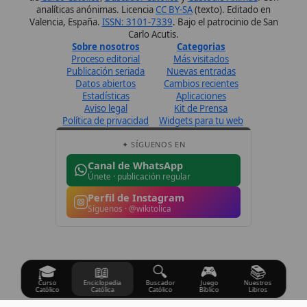
Perfil de Instagram
Síguenos · @wikitolica