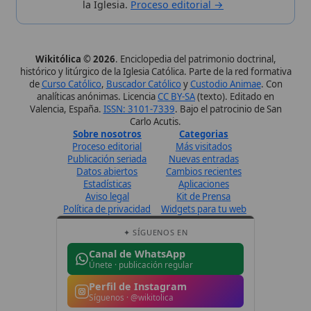
Perfil de Instagram
Síguenos · @wikitolica