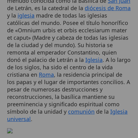
y la
iglesia
madre de todas las iglesias
católicas del mundo. Posee el título honorífico
de «Omnium urbis et orbis ecclesiarum mater
et caput» (Madre y cabeza de todas las iglesias
de la ciudad y del mundo). Su historia se
remonta al emperador Constantino, quien
donó el palacio de Letrán a la
Iglesia
. A lo largo
de los siglos, ha sido el centro de la vida
cristiana en
Roma
, la residencia principal de
los papas y el lugar de importantes concilios. A
pesar de numerosas destrucciones y
reconstrucciones, la basílica mantiene su
preeminencia y significado espiritual como
símbolo de la unidad y
comunión
de la
Iglesia
universal
.