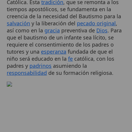
creencia de la necesidad del Bautismo para la
salvación
y la liberación del
pecado original
,
así como en la
gracia
preventiva de
Dios
. Para
que el bautismo de un infante sea lícito, se
requiere el consentimiento de los padres o
tutores y una
esperanza
fundada de que el
niño será educado en la
fe
católica, con los
padres y
padrinos
asumiendo la
responsabilidad
de su formación religiosa.