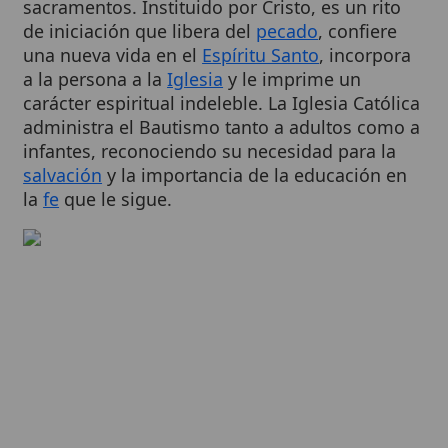
una nueva vida en el
Espíritu Santo
, incorpora
a la persona a la
Iglesia
y le imprime un
carácter espiritual indeleble. La Iglesia Católica
administra el Bautismo tanto a adultos como a
infantes, reconociendo su necesidad para la
salvación
y la importancia de la educación en
la
fe
que le sigue.