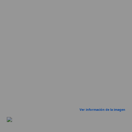
Ver información de la imagen