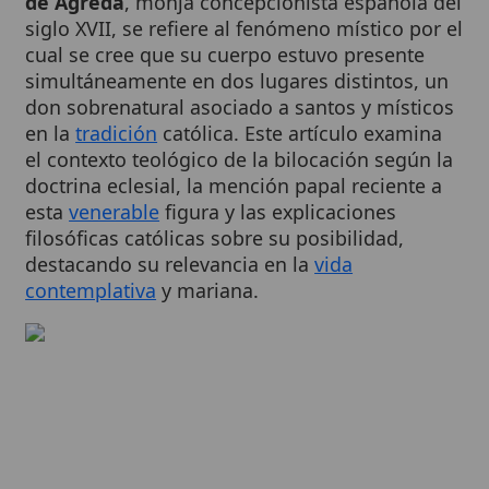
cual se cree que su cuerpo estuvo presente
simultáneamente en dos lugares distintos, un
don sobrenatural asociado a santos y místicos
en la
tradición
católica. Este artículo examina
el contexto teológico de la bilocación según la
doctrina eclesial, la mención papal reciente a
esta
venerable
figura y las explicaciones
filosóficas católicas sobre su posibilidad,
destacando su relevancia en la
vida
contemplativa
y mariana.