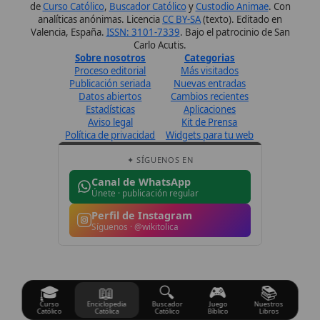
Únete · publicación regular
Perfil de Instagram
Síguenos · @wikitolica