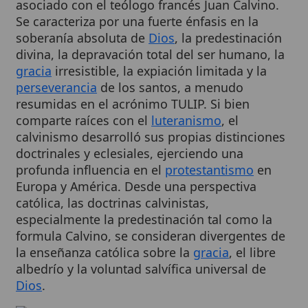
soberanía absoluta de
Dios
, la predestinación
divina, la depravación total del ser humano, la
gracia
irresistible, la expiación limitada y la
perseverancia
de los santos, a menudo
resumidas en el acrónimo TULIP. Si bien
comparte raíces con el
luteranismo
, el
calvinismo desarrolló sus propias distinciones
doctrinales y eclesiales, ejerciendo una
profunda influencia en el
protestantismo
en
Europa y América. Desde una perspectiva
católica, las doctrinas calvinistas,
especialmente la predestinación tal como la
formula Calvino, se consideran divergentes de
la enseñanza católica sobre la
gracia
, el libre
albedrío y la voluntad salvífica universal de
Dios
.