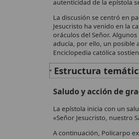
autenticidad de la epístola
La discusión se centró en p
Jesucristo ha venido en la ca
oráculos del Señor. Algunos 
aducía, por ello, un posible
Enciclopedia católica sostien
Estructura temátic
Saludo y acción de gra
La epístola inicia con un sal
«Señor Jesucristo, nuestro S
A continuación, Policarpo e