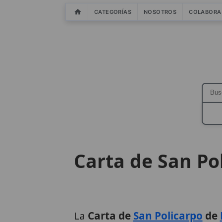
CATEGORÍAS
NOSOTROS
COLABORA
Carta de San Pol
La
Carta de
San Policarpo
de