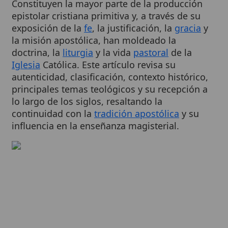
exposición de la
fe
, la justificación, la
gracia
y
la misión apostólica, han moldeado la
doctrina, la
liturgia
y la vida
pastoral
de la
Iglesia
Católica. Este artículo revisa su
autenticidad, clasificación, contexto histórico,
principales temas teológicos y su recepción a
lo largo de los siglos, resaltando la
continuidad con la
tradición apostólica
y su
influencia en la enseñanza magisterial.