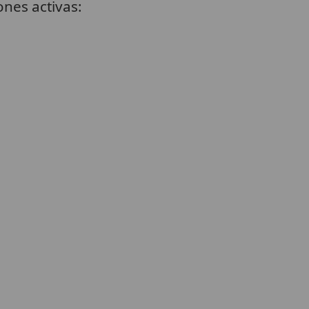
nes activas: