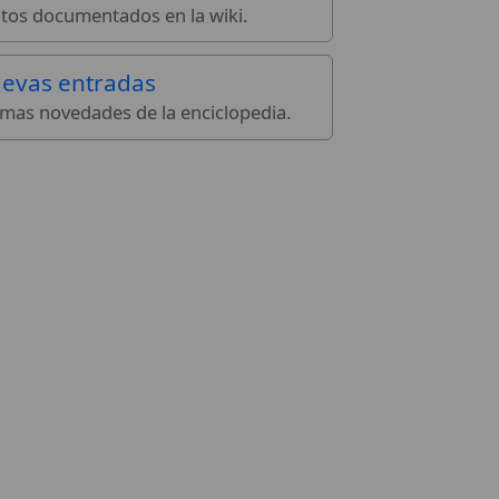
tos documentados en la wiki.
evas entradas
imas novedades de la enciclopedia.