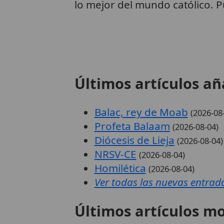
lo mejor del mundo católico. P
Últimos artículos añ
Balac, rey de Moab
(2026-08
Profeta Balaam
(2026-08-04)
Diócesis de Lieja
(2026-08-04)
NRSV-CE
(2026-08-04)
Homilética
(2026-08-04)
Ver todas las nuevas entrad
Últimos artículos mo