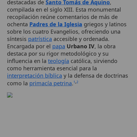
recopilación reúne comentarios de más de
ochenta
Padres de la Iglesia
griegos y latinos
sobre los cuatro Evangelios, ofreciendo una
síntesis
patrística
accesible y ordenada.
Encargada por el
papa
Urbano IV
, la obra
destaca por su rigor metodológico y su
influencia en la
teología
católica, sirviendo
como herramienta esencial para la
interpretación bíblica
y la defensa de doctrinas
,
como la
primacía petrina
.
1
2