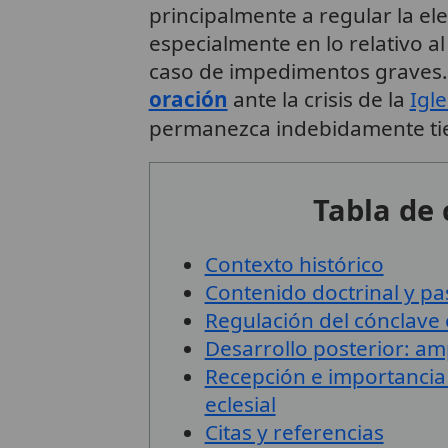
principalmente a regular la el
especialmente en lo relativo a
caso de impedimentos graves. 
oración
ante la crisis de la
Igle
permanezca indebidamente tiem
Tabla de
Contexto histórico
Contenido doctrinal y pas
Regulación del cónclave
Desarrollo posterior: am
Recepción e importancia 
eclesial
Citas y referencias