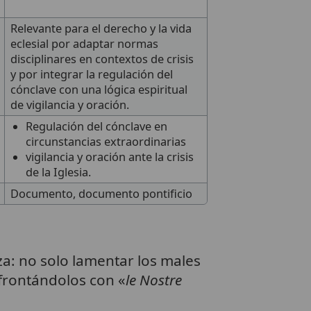
Relevante para el derecho y la vida
eclesial por adaptar normas
disciplinares en contextos de crisis
y por integrar la regulación del
cónclave con una lógica espiritual
de vigilancia y oración.
Regulación del cónclave en
circunstancias extraordinarias
vigilancia y oración ante la crisis
de la Iglesia.
Documento, documento pontificio
a: no solo lamentar los males
afrontándolos con «
le Nostre