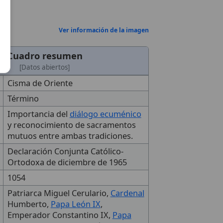
Ver información de la imagen
Cuadro resumen
[Datos abiertos]
Cisma de Oriente
Término
Importancia del
diálogo ecuménico
y reconocimiento de sacramentos
mutuos entre ambas tradiciones.
Declaración Conjunta Católico-
Ortodoxa de diciembre de 1965
1054
Patriarca Miguel Cerulario,
Cardenal
Humberto,
Papa León IX
,
Emperador Constantino IX,
Papa