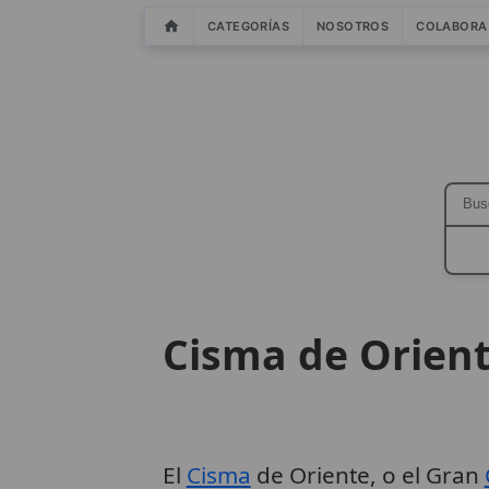
CATEGORÍAS
NOSOTROS
COLABORA
Cisma de Orien
El
Cisma
de Oriente, o el Gran