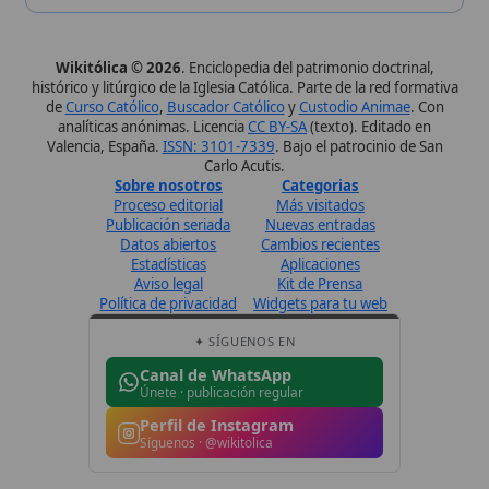
Canal de WhatsApp
Únete · publicación regular
Perfil de Instagram
Síguenos · @wikitolica