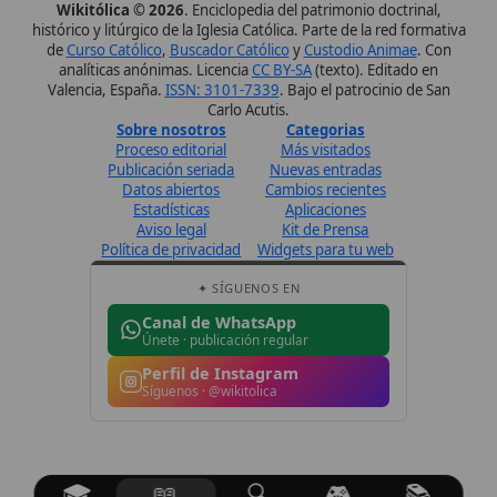
Canal de WhatsApp
Únete · publicación regular
Perfil de Instagram
Síguenos · @wikitolica