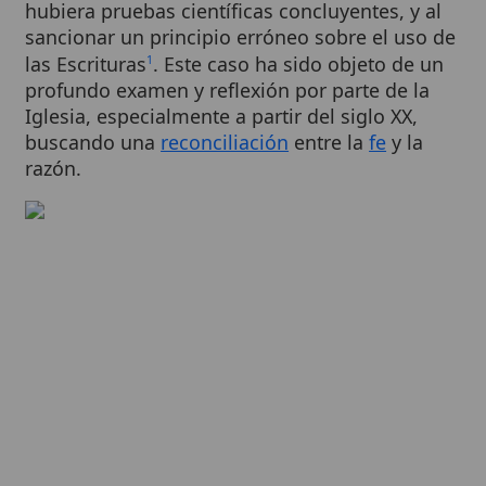
Iglesia, especialmente a partir del siglo XX,
buscando una
reconciliación
entre la
fe
y la
razón.