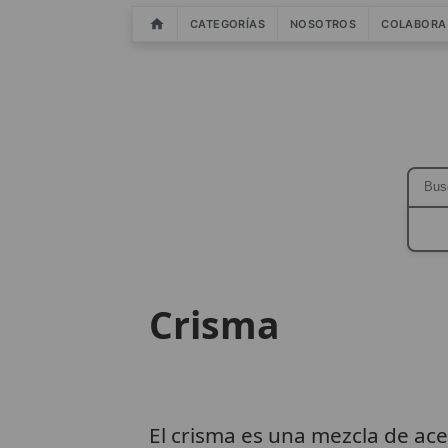
CATEGORÍAS
NOSOTROS
COLABORA
Crisma
El crisma es una mezcla de ace