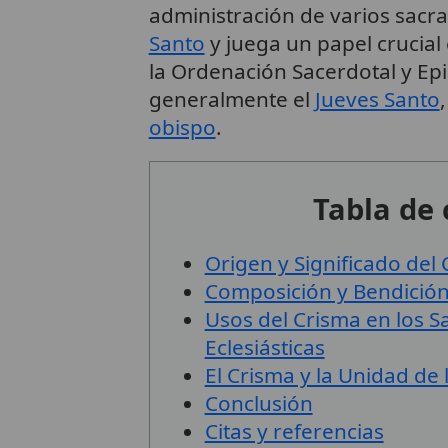
administración de varios sacra
Santo
y juega un papel crucial e
la Ordenación Sacerdotal y Ep
generalmente el
Jueves Santo
obispo
.
Tabla de
Origen y Significado del
Composición y Bendición
Usos del Crisma en los 
Eclesiásticas
El Crisma y la Unidad de l
Conclusión
Citas y referencias