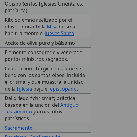
Obispo (en las Iglesias Orientales,
patríarca).
Rito solemne realizado por el
obispo durante la
Misa
Crismal,
habitualmente el
Jueves Santo
.
Aceite de oliva puro y bálsamo
Elemento consagrado y venerado
por los ministros sagrados.
Celebración litúrgica en la que se
bendicen los santos óleos, incluido
el crisma, y que muestra la unidad
de la
Iglesia
bajo el
episcopado
.
Del griego *chrisma*; práctica
basada en la unción del
Antiguo
Testamento
y en escritos
patrísticos.
Sacramento