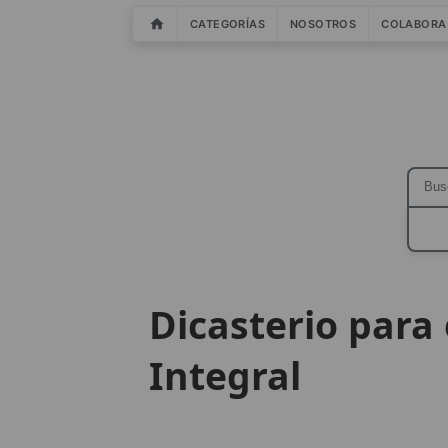
CATEGORÍAS
NOSOTROS
COLABORA
Dicasterio para
Integral