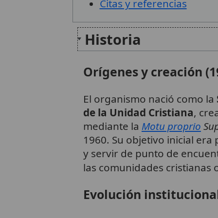
Citas y referencias
Historia
Orígenes y creación (1
El organismo nació como la
de la Unidad Cristiana
, cre
mediante la
Motu proprio
Sup
1960. Su objetivo inicial era
y servir de punto de encuen
las comunidades cristianas o
Evolución instituciona