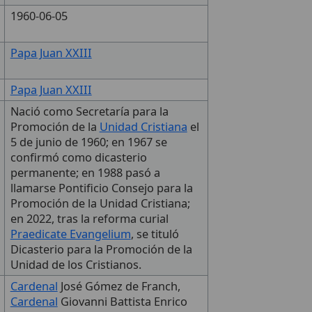
1960-06-05
Papa Juan XXIII
Papa Juan XXIII
Nació como Secretaría para la
Promoción de la
Unidad Cristiana
el
5 de junio de 1960; en 1967 se
confirmó como dicasterio
permanente; en 1988 pasó a
llamarse Pontificio Consejo para la
Promoción de la Unidad Cristiana;
en 2022, tras la reforma curial
Praedicate Evangelium
, se tituló
Dicasterio para la Promoción de la
Unidad de los Cristianos.
Cardenal
José Gómez de Franch,
Cardenal
Giovanni Battista Enrico