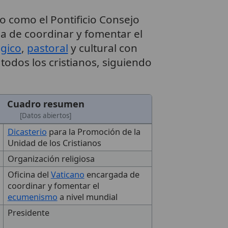
o como el Pontificio Consejo
 de coordinar y fomentar el
ógico
,
pastoral
y cultural con
todos los cristianos, siguiendo
Cuadro resumen
[Datos abiertos]
Dicasterio
para la Promoción de la
Unidad de los Cristianos
Organización religiosa
Oficina del
Vaticano
encargada de
coordinar y fomentar el
ecumenismo
a nivel mundial
Presidente