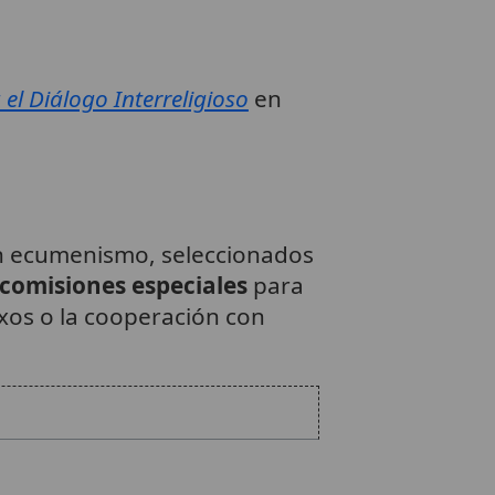
 el Diálogo Interreligioso
en
 ecumenismo, seleccionados
comisiones especiales
para
oxos o la cooperación con