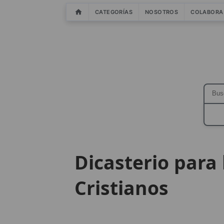
CATEGORÍAS
NOSOTROS
COLABORA
Dicasterio para
Cristianos