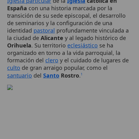
transición de su sede episcopal, el desarrollo
de seminarios y la configuración de una
identidad
pastoral
profundamente vinculada a
la ciudad de
Alicante
y al legado histórico de
Orihuela
. Su territorio
eclesiástico
se ha
organizado en torno a la vida parroquial, la
formación del
clero
y el cuidado de lugares de
culto
de gran arraigo popular, como el
santuario
del
Santo
Rostro
.
1