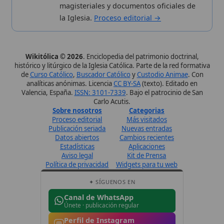
Política de privacidad
Widgets para tu web
✦ SÍGUENOS EN
Canal de WhatsApp
Únete · publicación regular
Perfil de Instagram
Síguenos · @wikitolica