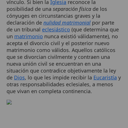
cónyuges en circunstancias graves y la
declaración de
nulidad matrimonial
por parte
de un tribunal
eclesiástico
(que determina que
un
matrimonio
nunca existió válidamente), no
acepta el divorcio civil y el posterior nuevo
matrimonio como válidos. Aquellos católicos
que se divorcian civilmente y contraen una
nueva unión civil se encuentran en una
situación que contradice objetivamente la ley
de
Dios
, lo que les impide recibir la
Eucaristía
y
otras responsabilidades eclesiales, a menos
que vivan en completa continencia.