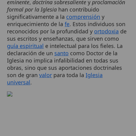
significativamente a la
comprensión
y
enriquecimiento de la
fe
. Estos individuos son
reconocidos por la profundidad y
ortodoxia
de
sus escritos y enseñanzas, que sirven como
guía espiritual
e intelectual para los fieles. La
declaración de un
santo
como Doctor de la
Iglesia no implica infalibilidad en todas sus
obras, sino que sus aportaciones doctrinales
son de gran
valor
para toda la
Iglesia
universal
.