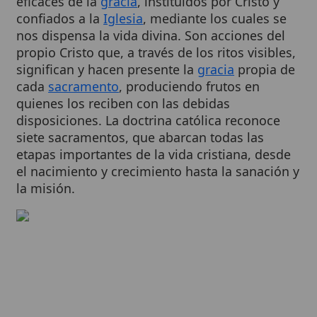
nos dispensa la vida divina. Son acciones del
propio Cristo que, a través de los ritos visibles,
significan y hacen presente la
gracia
propia de
cada
sacramento
, produciendo frutos en
quienes los reciben con las debidas
disposiciones. La doctrina católica reconoce
siete sacramentos, que abarcan todas las
etapas importantes de la vida cristiana, desde
el nacimiento y crecimiento hasta la sanación y
la misión.