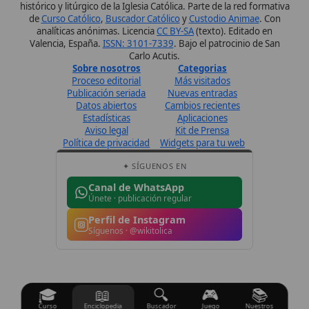
Perfil de Instagram
Síguenos · @wikitolica