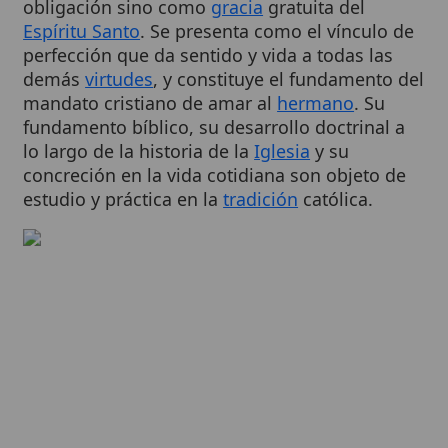
perfección que da sentido y vida a todas las
demás
virtudes
, y constituye el fundamento del
mandato cristiano de amar al
hermano
. Su
fundamento bíblico, su desarrollo doctrinal a
lo largo de la historia de la
Iglesia
y su
concreción en la vida cotidiana son objeto de
estudio y práctica en la
tradición
católica.