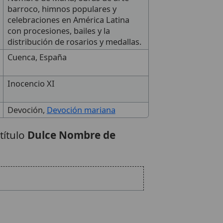
barroco, himnos populares y
celebraciones en América Latina
con procesiones, bailes y la
distribución de rosarios y medallas.
Cuenca, España
Inocencio XI
Devoción,
Devoción mariana
título
Dulce Nombre de