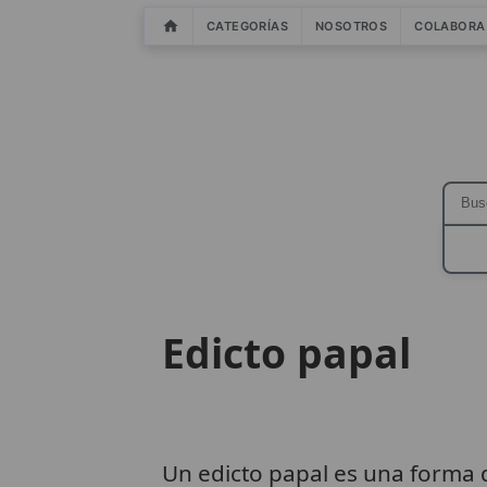
CATEGORÍAS
NOSOTROS
COLABORA
Edicto papal
Un edicto papal es una forma 