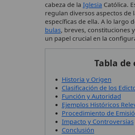
cabeza de la
Iglesia
Católica. 
regulan diversos aspectos de 
específicas de ella. A lo largo
bulas
, breves, constituciones 
un papel crucial en la configura
Tabla de
Historia y Origen
Clasificación de los Edic
Función y Autoridad
Ejemplos Históricos Rele
Procedimiento de Emisi
Impacto y Controversias
Conclusión