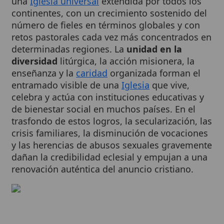
número de fieles en términos globales y con
retos pastorales cada vez más concentrados en
determinadas regiones. La
unidad en la
diversidad
litúrgica, la acción misionera, la
enseñanza y la
caridad
organizada forman el
entramado visible de una
Iglesia
que vive,
celebra y actúa con instituciones educativas y
de bienestar social en muchos países. En el
trasfondo de estos logros, la secularización, las
crisis familiares, la disminución de vocaciones
y las herencias de abusos sexuales gravemente
dañan la credibilidad eclesial y empujan a una
renovación auténtica del anuncio cristiano.