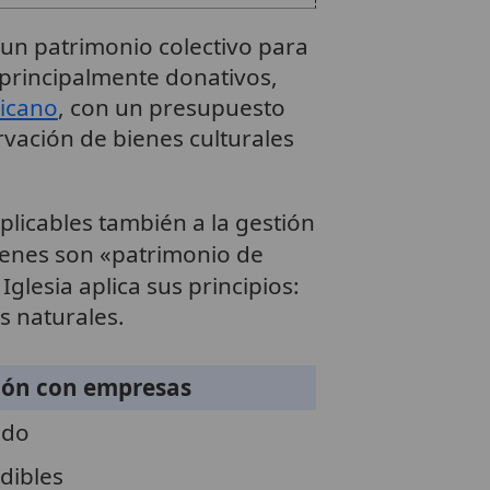
 un patrimonio colectivo para
, principalmente donativos,
ticano
, con un presupuesto
vación de bienes culturales
plicables también a la gestión
ienes son «patrimonio de
Iglesia aplica sus principios:
s naturales.
ón con empresas
ado
dibles