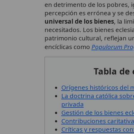
en detrimento de los pobres,
percepción es errónea y se de
universal de los bienes
, la li
necesitados. Los bienes eclesi
patrimonio cultural, reflejan
encíclicas como
Populorum Pro
Tabla de
Orígenes históricos del 
La doctrina católica sobr
privada
Gestión de los bienes ecl
Contribuciones caritativas
Críticas y respuestas c