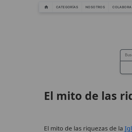
CATEGORÍAS
NOSOTROS
COLABORA
El mito de las r
El mito de las riquezas de la
Ig