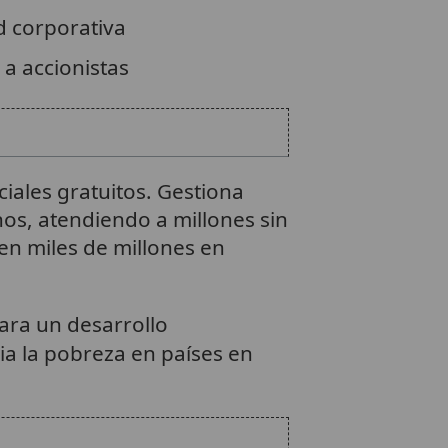
 corporativa
a accionistas
ciales gratuitos. Gestiona
nos, atendiendo a millones sin
en miles de millones en
ara un desarrollo
ia la pobreza en países en