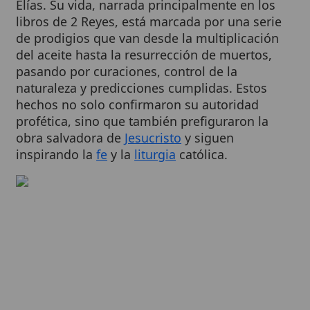
de prodigios que van desde la multiplicación
del aceite hasta la resurrección de muertos,
pasando por curaciones, control de la
naturaleza y predicciones cumplidas. Estos
hechos no solo confirmaron su autoridad
profética, sino que también prefiguraron la
obra salvadora de
Jesucristo
y siguen
inspirando la
fe
y la
liturgia
católica.