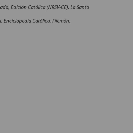
ada, Edición Católica (NRSV-CE). La Santa
. Enciclopedia Católica, Filemón.