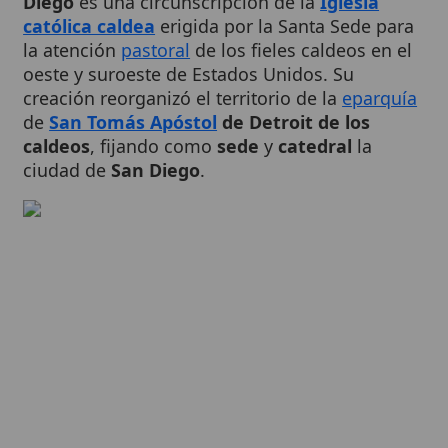
la atención
pastoral
de los fieles caldeos en el
oeste y suroeste de Estados Unidos. Su
creación reorganizó el territorio de la
eparquía
de
San Tomás Apóstol
de Detroit de los
caldeos
, fijando como
sede
y
catedral
la
ciudad de
San Diego
.