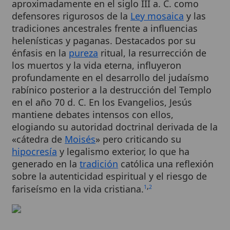
tradiciones ancestrales frente a influencias
helenísticas y paganas. Destacados por su
énfasis en la
pureza
ritual, la resurrección de
los muertos y la vida eterna, influyeron
profundamente en el desarrollo del judaísmo
rabínico posterior a la destrucción del Templo
en el año 70 d. C. En los Evangelios, Jesús
mantiene debates intensos con ellos,
elogiando su autoridad doctrinal derivada de la
«cátedra de
Moisés
» pero criticando su
hipocresía
y legalismo exterior, lo que ha
generado en la
tradición
católica una reflexión
sobre la autenticidad espiritual y el riesgo de
,
fariseísmo en la vida cristiana.
1
2