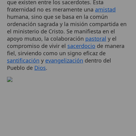
humana, sino que se basa en la común
ordenación sagrada y la misión compartida en
el ministerio de Cristo. Se manifiesta en el
apoyo mutuo, la colaboración
pastoral
y el
compromiso de vivir el
sacerdocio
de manera
fiel, sirviendo como un signo eficaz de
santificación
y
evangelización
dentro del
Pueblo de
Dios
.