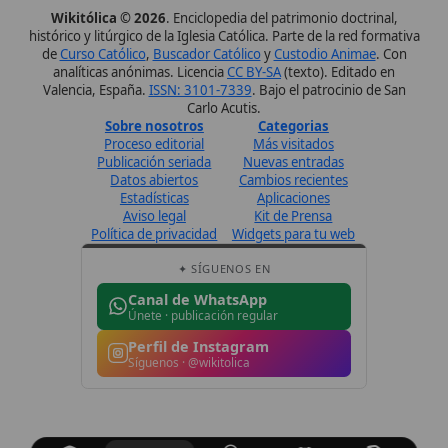
Canal de WhatsApp
Únete · publicación regular
Perfil de Instagram
Síguenos · @wikitolica