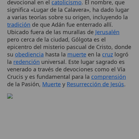
a varias teorías sobre su origen, incluyendo la
tradición
de que Adán fue enterrado allí.
Ubicado fuera de las murallas de
Jerusalén
pero cerca de la ciudad, Gólgota es el
epicentro del misterio pascual de Cristo, donde
su
obediencia
hasta la
muerte
en la
cruz
logró
la
redención
universal. Este lugar sagrado es
venerado a través de devociones como el Vía
Crucis y es fundamental para la
comprensión
de la Pasión,
Muerte
y
Resurrección de Jesús
.